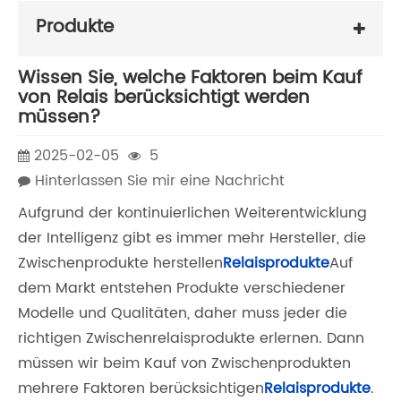
Produkte
Wissen Sie, welche Faktoren beim Kauf
von Relais berücksichtigt werden
müssen?
2025-02-05
5
Hinterlassen Sie mir eine Nachricht
Aufgrund der kontinuierlichen Weiterentwicklung
der Intelligenz gibt es immer mehr Hersteller, die
Zwischenprodukte herstellen
Relaisprodukte
Auf
dem Markt entstehen Produkte verschiedener
Modelle und Qualitäten, daher muss jeder die
richtigen Zwischenrelaisprodukte erlernen. Dann
müssen wir beim Kauf von Zwischenprodukten
mehrere Faktoren berücksichtigen
Relaisprodukte
.