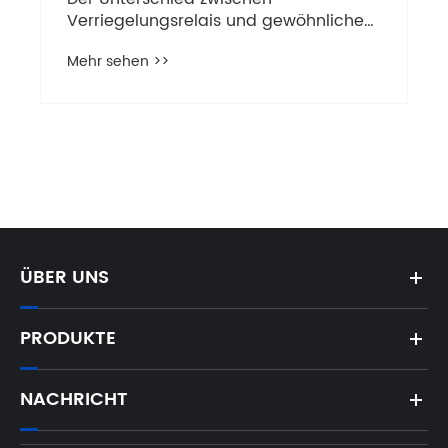
ÜBER UNS
PRODUKTE
NACHRICHT