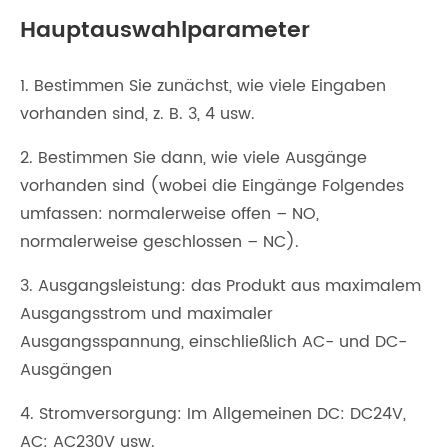
Hauptauswahlparameter
1. Bestimmen Sie zunächst, wie viele Eingaben
vorhanden sind, z. B. 3, 4 usw.
2. Bestimmen Sie dann, wie viele Ausgänge
vorhanden sind (wobei die Eingänge Folgendes
umfassen: normalerweise offen – NO,
normalerweise geschlossen – NC).
3. Ausgangsleistung: das Produkt aus maximalem
Ausgangsstrom und maximaler
Ausgangsspannung, einschließlich AC- und DC-
Ausgängen
4. Stromversorgung: Im Allgemeinen DC: DC24V,
AC: AC230V usw.