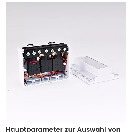
Hauptparameter zur Auswahl von