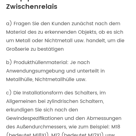
Zwischenrelais
a) Fragen Sie den Kunden zunächst nach dem
Material des zu erkennenden Objekts, ob es sich
um Metall oder Nichtmetall usw. handelt, um die
Großserie zu bestätigen
b) Produkthüllenmaterial: Je nach
Anwendungsumgebung und unterteilt in
Metallhülle, Nichtmetallhülle usw.
c) Die Installationsform des Schalters, im
Allgemeinen bei zylindrischen Schaltern,
erkundigen Sie sich nach den
Gewindespezifikationen und den Abmessungen
des Außendurchmessers, wie zum Beispiel: M18
(bedeutet M18X1), M12 (bedeutet M12X1) usw.