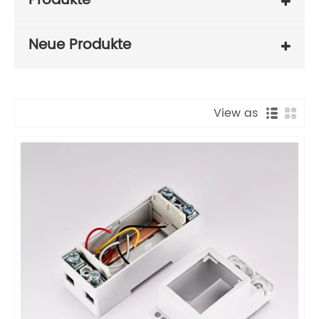
Produkte
Neue Produkte
View as