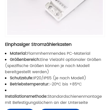
Einphasiger Stromzählerkasten
Material:
Flammhemmendes PC-Material
Größenbereich:
Eine Vielzahl optionaler Größen
(spezifische Größen können je nach Modell
bereitgestellt werden)
Schutzstufe:
IP20/IP65 (je nach Modell)
Betriebstemperatur:
-20°C bis +85°C
Installationsmethode:
Standardschienenmontage
mit Befestigungslöchern an der Unterseite