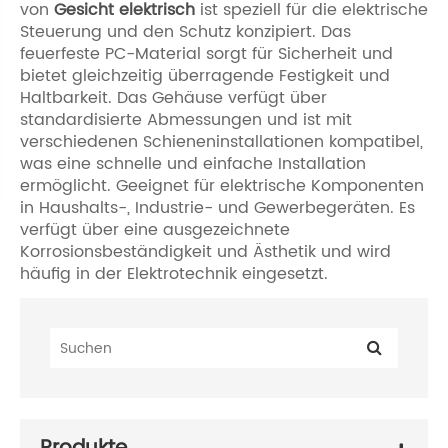
von
Gesicht elektrisch
ist speziell für die elektrische
Steuerung und den Schutz konzipiert. Das
feuerfeste PC-Material sorgt für Sicherheit und
bietet gleichzeitig überragende Festigkeit und
Haltbarkeit. Das Gehäuse verfügt über
standardisierte Abmessungen und ist mit
verschiedenen Schieneninstallationen kompatibel,
was eine schnelle und einfache Installation
ermöglicht. Geeignet für elektrische Komponenten
in Haushalts-, Industrie- und Gewerbegeräten. Es
verfügt über eine ausgezeichnete
Korrosionsbeständigkeit und Ästhetik und wird
häufig in der Elektrotechnik eingesetzt.