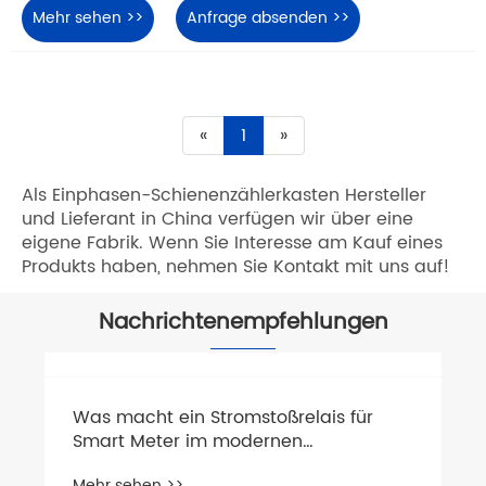
Mehr sehen >>
Anfrage absenden >>
«
1
»
Als Einphasen-Schienenzählerkasten Hersteller
und Lieferant in China verfügen wir über eine
eigene Fabrik. Wenn Sie Interesse am Kauf eines
Produkts haben, nehmen Sie Kontakt mit uns auf!
Nachrichtenempfehlungen