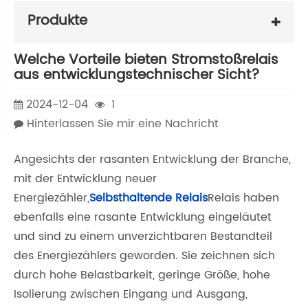
Produkte
Welche Vorteile bieten Stromstoßrelais
aus entwicklungstechnischer Sicht?
2024-12-04
1
Hinterlassen Sie mir eine Nachricht
Angesichts der rasanten Entwicklung der Branche,
mit der Entwicklung neuer
Energiezähler,
Selbsthaltende Relais
Relais haben
ebenfalls eine rasante Entwicklung eingeläutet
und sind zu einem unverzichtbaren Bestandteil
des Energiezählers geworden. Sie zeichnen sich
durch hohe Belastbarkeit, geringe Größe, hohe
Isolierung zwischen Eingang und Ausgang,