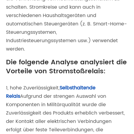
schalten. Stromkreise und kann auch in
verschiedenen Haushaltsgeräten und
automatischen Steuergeräten (z. B. Smart-Home-
Steuerungssystemen,
Industriesteuerungssystemen usw.) verwendet
werden.
Die folgende Analyse analysiert die
Vorteile von Stromstoßrelais:
1, hohe Zuverlässigkeit,
Selbsthaltende
Relais
Aufgrund der strengen Auswahl von
Komponenten in Militärqualität wurde die
Zuverlässigkeit des Produkts erheblich verbessert,
der Kontakt aller elektrischen Verbindungen
erfolgt über feste Teileverbindungen, die