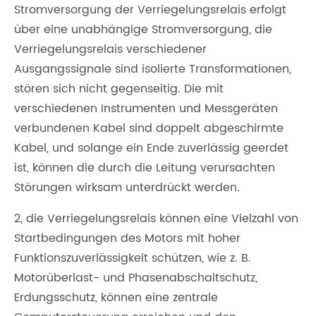
Stromversorgung der Verriegelungsrelais erfolgt
über eine unabhängige Stromversorgung, die
Verriegelungsrelais verschiedener
Ausgangssignale sind isolierte Transformationen,
stören sich nicht gegenseitig. Die mit
verschiedenen Instrumenten und Messgeräten
verbundenen Kabel sind doppelt abgeschirmte
Kabel, und solange ein Ende zuverlässig geerdet
ist, können die durch die Leitung verursachten
Störungen wirksam unterdrückt werden.
2, die Verriegelungsrelais können eine Vielzahl von
Startbedingungen des Motors mit hoher
Funktionszuverlässigkeit schützen, wie z. B.
Motorüberlast- und Phasenabschaltschutz,
Erdungsschutz, können eine zentrale