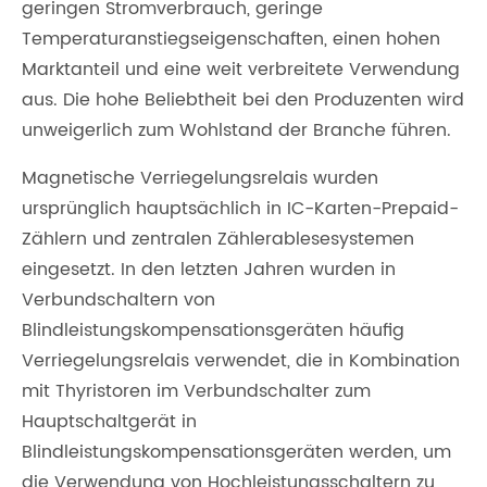
geringen Stromverbrauch, geringe
Temperaturanstiegseigenschaften, einen hohen
Marktanteil und eine weit verbreitete Verwendung
aus. Die hohe Beliebtheit bei den Produzenten wird
unweigerlich zum Wohlstand der Branche führen.
Magnetische Verriegelungsrelais wurden
ursprünglich hauptsächlich in IC-Karten-Prepaid-
Zählern und zentralen Zählerablesesystemen
eingesetzt. In den letzten Jahren wurden in
Verbundschaltern von
Blindleistungskompensationsgeräten häufig
Verriegelungsrelais verwendet, die in Kombination
mit Thyristoren im Verbundschalter zum
Hauptschaltgerät in
Blindleistungskompensationsgeräten werden, um
die Verwendung von Hochleistungsschaltern zu