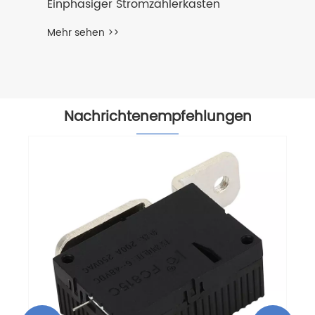
Einphasiger Stromzählerkasten
Mehr sehen >>
Nachrichtenempfehlungen