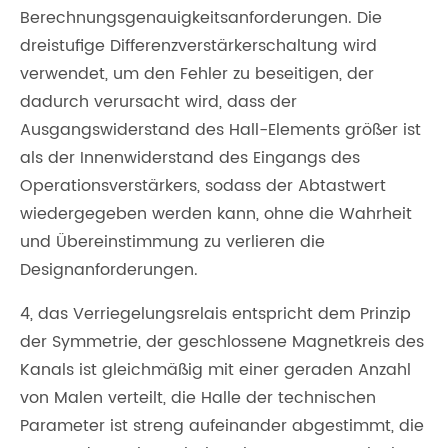
Berechnungsgenauigkeitsanforderungen. Die
dreistufige Differenzverstärkerschaltung wird
verwendet, um den Fehler zu beseitigen, der
dadurch verursacht wird, dass der
Ausgangswiderstand des Hall-Elements größer ist
als der Innenwiderstand des Eingangs des
Operationsverstärkers, sodass der Abtastwert
wiedergegeben werden kann, ohne die Wahrheit
und Übereinstimmung zu verlieren die
Designanforderungen.
4, das Verriegelungsrelais entspricht dem Prinzip
der Symmetrie, der geschlossene Magnetkreis des
Kanals ist gleichmäßig mit einer geraden Anzahl
von Malen verteilt, die Halle der technischen
Parameter ist streng aufeinander abgestimmt, die