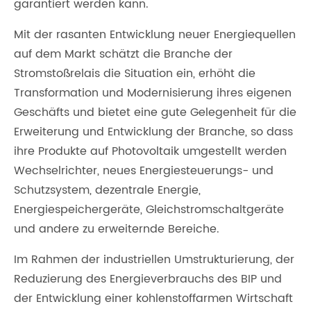
garantiert werden kann.
Mit der rasanten Entwicklung neuer Energiequellen
auf dem Markt schätzt die Branche der
Stromstoßrelais die Situation ein, erhöht die
Transformation und Modernisierung ihres eigenen
Geschäfts und bietet eine gute Gelegenheit für die
Erweiterung und Entwicklung der Branche, so dass
ihre Produkte auf Photovoltaik umgestellt werden
Wechselrichter, neues Energiesteuerungs- und
Schutzsystem, dezentrale Energie,
Energiespeichergeräte, Gleichstromschaltgeräte
und andere zu erweiternde Bereiche.
Im Rahmen der industriellen Umstrukturierung, der
Reduzierung des Energieverbrauchs des BIP und
der Entwicklung einer kohlenstoffarmen Wirtschaft