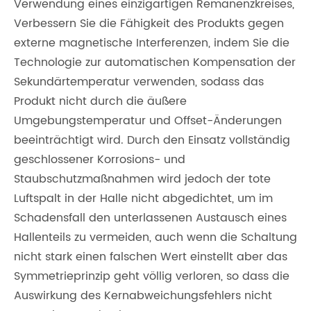
Verwendung eines einzigartigen Remanenzkreises,
Verbessern Sie die Fähigkeit des Produkts gegen
externe magnetische Interferenzen, indem Sie die
Technologie zur automatischen Kompensation der
Sekundärtemperatur verwenden, sodass das
Produkt nicht durch die äußere
Umgebungstemperatur und Offset-Änderungen
beeinträchtigt wird. Durch den Einsatz vollständig
geschlossener Korrosions- und
Staubschutzmaßnahmen wird jedoch der tote
Luftspalt in der Halle nicht abgedichtet, um im
Schadensfall den unterlassenen Austausch eines
Hallenteils zu vermeiden, auch wenn die Schaltung
nicht stark einen falschen Wert einstellt aber das
Symmetrieprinzip geht völlig verloren, so dass die
Auswirkung des Kernabweichungsfehlers nicht