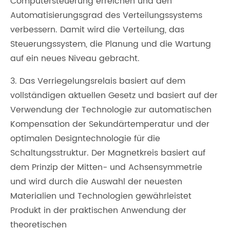
Computersteuerung erreichen und den
Automatisierungsgrad des Verteilungssystems
verbessern. Damit wird die Verteilung, das
Steuerungssystem, die Planung und die Wartung
auf ein neues Niveau gebracht.
3. Das Verriegelungsrelais basiert auf dem
vollständigen aktuellen Gesetz und basiert auf der
Verwendung der Technologie zur automatischen
Kompensation der Sekundärtemperatur und der
optimalen Designtechnologie für die
Schaltungsstruktur. Der Magnetkreis basiert auf
dem Prinzip der Mitten- und Achsensymmetrie
und wird durch die Auswahl der neuesten
Materialien und Technologien gewährleistet
Produkt in der praktischen Anwendung der
theoretischen